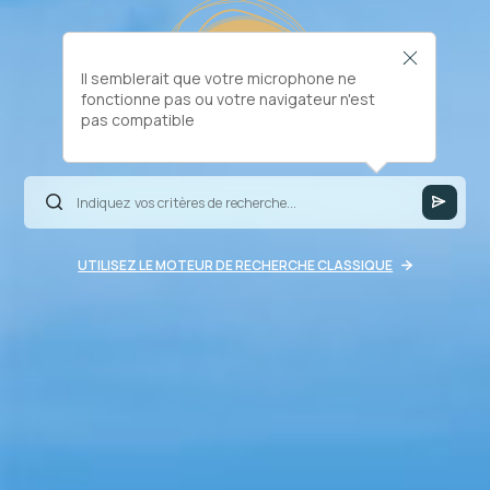
Il semblerait que votre microphone ne
fonctionne pas ou votre navigateur n'est
pas compatible
UTILISEZ LE MOTEUR DE RECHERCHE CLASSIQUE