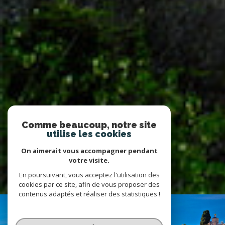
Comme beaucoup, notre site
utilise les cookies
On aimerait vous accompagner pendant
votre visite.
En poursuivant, vous acceptez l'utilisation des
cookies par ce site, afin de vous proposer des
contenus adaptés et réaliser des statistiques !