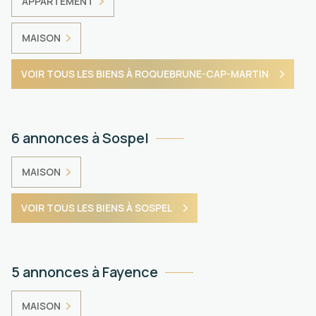
APPARTEMENT
MAISON
VOIR TOUS LES BIENS À ROQUEBRUNE-CAP-MARTIN
6 annonces à Sospel
MAISON
VOIR TOUS LES BIENS À SOSPEL
5 annonces à Fayence
MAISON