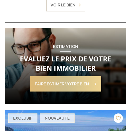
VOIR LE BIEN
ESTIMATION
EVALUEZ LE PRIX DE VOTRE
BIEN IMMOBILIER
FAIRE ESTIMER VOTRE BIEN
EXCLUSIF
NOUVEAUTÉ