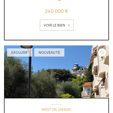
240 000 €
VOIR LE BIEN
EXCLUSIF
NOUVEAUTÉ
MENTON (06500)