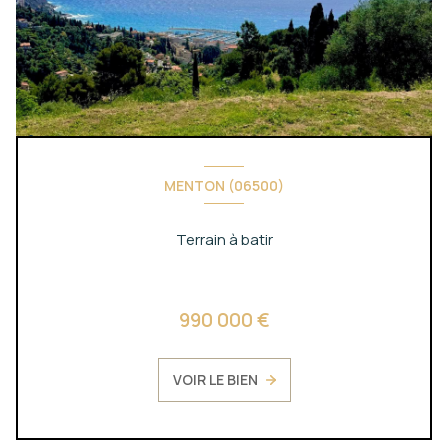
MENTON (06500)
Terrain à batir
990 000 €
VOIR LE BIEN