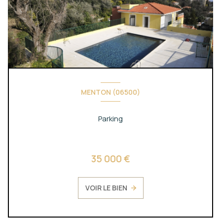
MENTON (06500)
Parking
35 000 €
VOIR LE BIEN