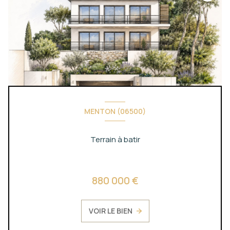
MENTON (06500)
Terrain à batir
880 000 €
VOIR LE BIEN