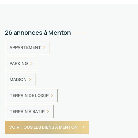
26 annonces à Menton
APPARTEMENT
PARKING
MAISON
TERRAIN DE LOISIR
TERRAIN À BATIR
VOIR TOUS LES BIENS À MENTON