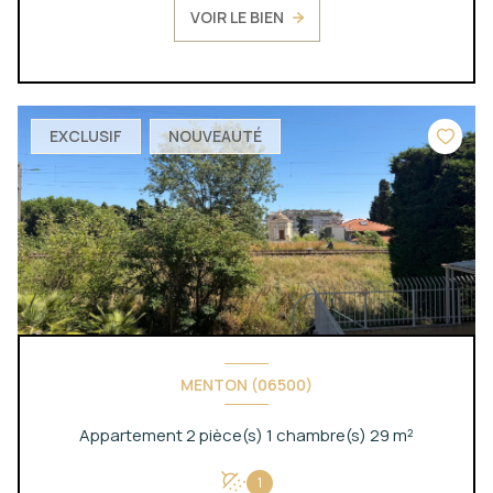
VOIR LE BIEN
EXCLUSIF
NOUVEAUTÉ
MENTON (06500)
Appartement 2 pièce(s) 1 chambre(s) 29 m²
1