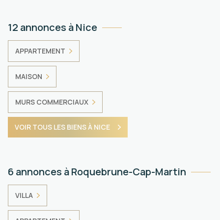
12 annonces à Nice
APPARTEMENT
MAISON
MURS COMMERCIAUX
VOIR TOUS LES BIENS À NICE
6 annonces à Roquebrune-Cap-Martin
VILLA