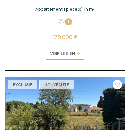
Appartement 1 pièce(s) 14 m²
1
139 000 €
VOIR LE BIEN
EXCLUSIF
NOUVEAUTÉ