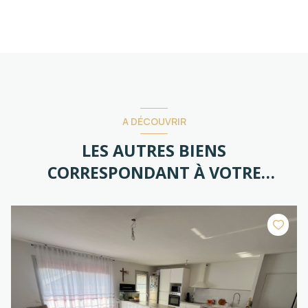
A DÉCOUVRIR
LES AUTRES BIENS
CORRESPONDANT À VOTRE
RECHERCHE