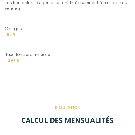
Les honoraires d'agence seront intégralement à la charge du
vendeur
Charges
185 €
Taxe foncière annuelle
1 293 €
SIMULATION
CALCUL DES MENSUALITÉS