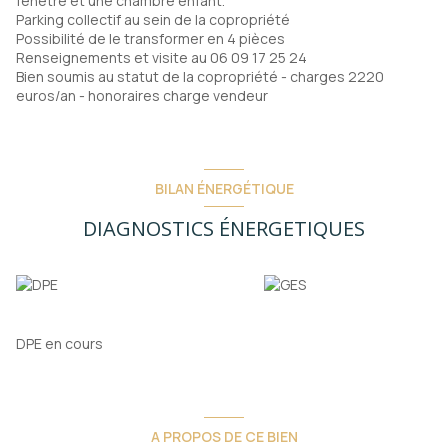
fenetre et une chambre enfant.
Parking collectif au sein de la copropriété
Possibilité de le transformer en 4 pièces
Renseignements et visite au 06 09 17 25 24
Bien soumis au statut de la copropriété - charges 2220
euros/an - honoraires charge vendeur
BILAN ÉNERGÉTIQUE
DIAGNOSTICS ÉNERGETIQUES
DPE en cours
A PROPOS DE CE BIEN