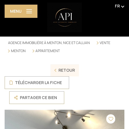
FR
MENU
AGENCE IMMOBILIÈRE À MENTON, NICE ET CALLIAN
VENTE
MENTON
APPARTEMENT
RETOUR
TÉLÉCHARGER LA FICHE
PARTAGER CE BIEN