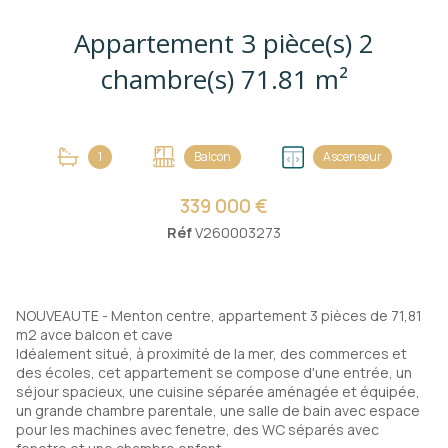
Appartement 3 pièce(s) 2
chambre(s) 71.81 m²
1
Balcon
Ascenseur
339 000 €
Réf
V260003273
NOUVEAUTE - Menton centre, appartement 3 pièces de 71,81
m2 avce balcon et cave
Idéalement situé, à proximité de la mer, des commerces et
des écoles, cet appartement se compose d'une entrée, un
séjour spacieux, une cuisine séparée aménagée et équipée,
un grande chambre parentale, une salle de bain avec espace
pour les machines avec fenetre, des WC séparés avec