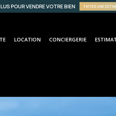
LUS POUR VENDRE VOTRE BIEN
FAITES UNE ESTI
TE
LOCATION
CONCIERGERIE
ESTIMA