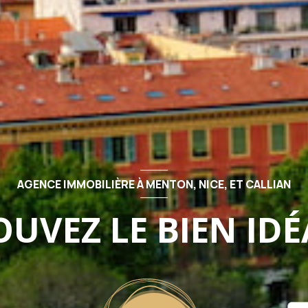
AGENCE IMMOBILIÈRE À MENTON, NICE, ET CALLIAN
UVEZ LE BIEN IDÉ