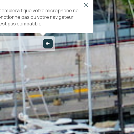
l semblerait que votre microphone ne
onctionne pas ou votre navigateur
'est pas compatible