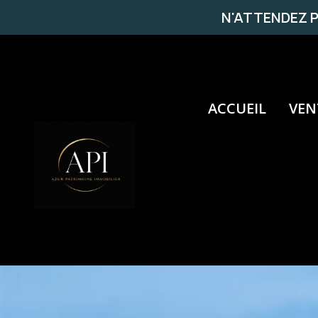
N'ATTENDEZ P
ACCUEIL
VEN