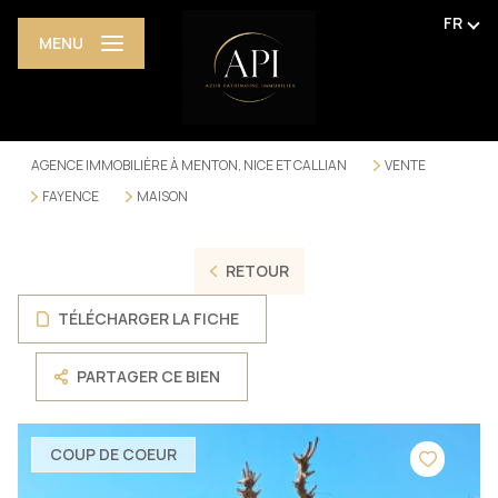
FR
MENU
AGENCE IMMOBILIÈRE À MENTON, NICE ET CALLIAN
VENTE
FAYENCE
MAISON
RETOUR
TÉLÉCHARGER LA FICHE
PARTAGER CE BIEN
COUP DE COEUR