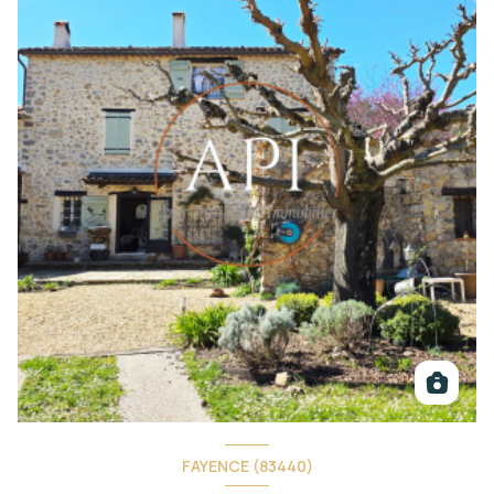
FAYENCE (83440)