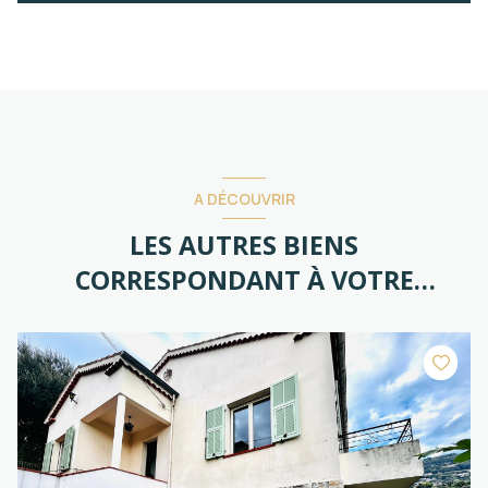
A DÉCOUVRIR
LES AUTRES BIENS
CORRESPONDANT À VOTRE
RECHERCHE