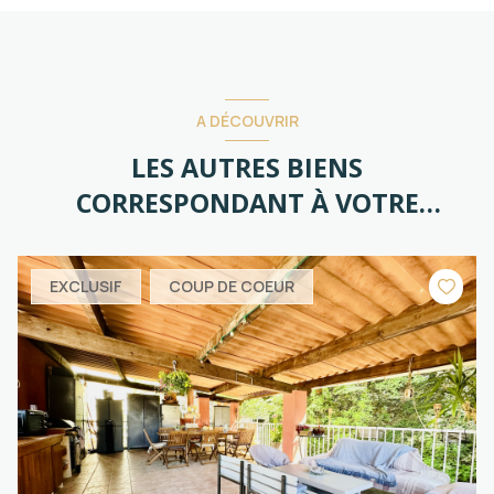
A DÉCOUVRIR
LES AUTRES BIENS
CORRESPONDANT À VOTRE
RECHERCHE
EXCLUSIF
COUP DE COEUR