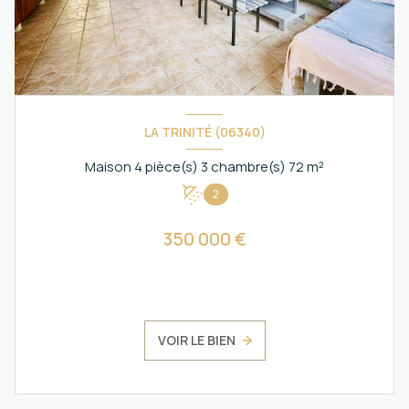
LA TRINITÉ (06340)
Maison 4 pièce(s) 3 chambre(s) 72 m²
2
350 000 €
VOIR LE BIEN