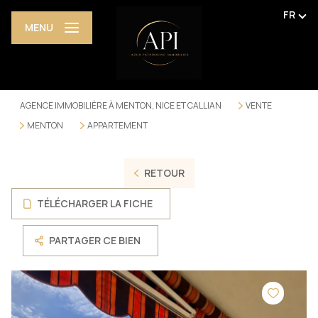
FR
MENU
AGENCE IMMOBILIÈRE À MENTON, NICE ET CALLIAN
VENTE
MENTON
APPARTEMENT
RETOUR
TÉLÉCHARGER LA FICHE
PARTAGER CE BIEN