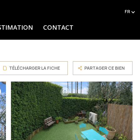
FR
STIMATION
CONTACT
TÉLÉCHARGER LA FICHE
PARTAGER CE BIEN