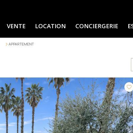
VENTE
LOCATION
CONCIERGERIE
E
APPARTEMENT