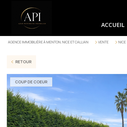
ACCUEIL
AGENCE IMMOBILIÈRE À MENTON, NICE ET CALLIAN
VENTE
NICE
RETOUR
COUP DE COEUR