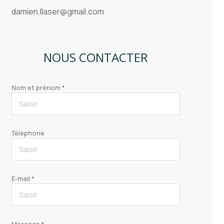
damien.llaser@gmail.com
NOUS CONTACTER
Nom et prénom *
Téléphone
E-mail *