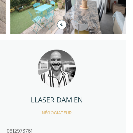
LLASER DAMIEN
NÉGOCIATEUR
0612973761